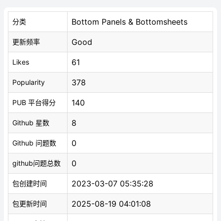
Bottom Panels & Bottomsheets
分类
Good
更新频率
61
Likes
378
Popularity
140
PUB 平台得分
8
Github 星数
0
Github 问题数
0
github问题总数
2023-03-07 05:35:28
包创建时间
2025-08-19 04:01:08
包更新时间