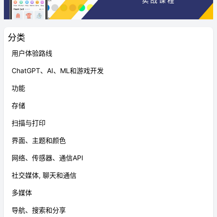
分类
用户体验路线
ChatGPT、AI、ML和游戏开发
功能
存储
扫描与打印
界面、主题和颜色
网络、传感器、通信API
社交媒体, 聊天和通信
多媒体
导航、搜索和分享