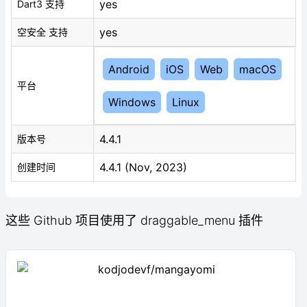
yes
Dart3 支持
yes
空安全 支持
Android
iOS
Web
macOS
平台
Windows
Linux
4.4.1
版本号
4.4.1 (Nov, 2023)
创建时间
这些 Github 项目使用了 draggable_menu 插件