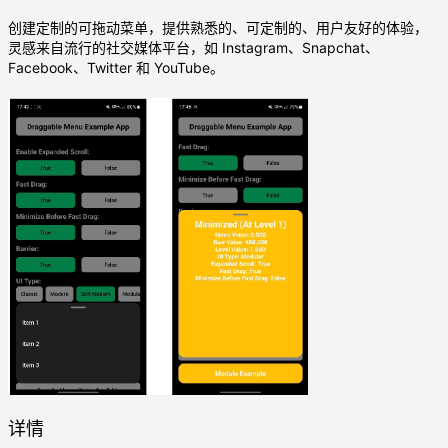
创建定制的可拖动菜单，提供熟悉的、可定制的、用户友好的体验，
灵感来自流行的社交媒体平台，如 Instagram、Snapchat、
Facebook、Twitter 和 YouTube。
详情