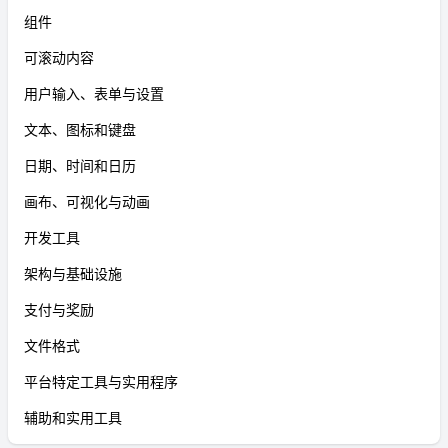
组件
可滚动内容
用户输入、表单与设置
文本、图标和键盘
日期、时间和日历
画布、可视化与动画
开发工具
架构与基础设施
支付与奖励
文件格式
平台特定工具与实用程序
辅助和实用工具