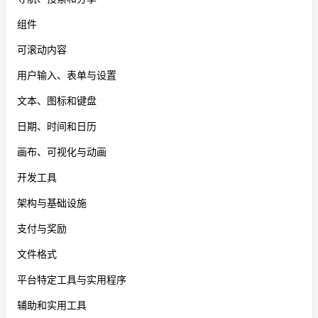
组件
可滚动内容
用户输入、表单与设置
文本、图标和键盘
日期、时间和日历
画布、可视化与动画
开发工具
架构与基础设施
支付与奖励
文件格式
平台特定工具与实用程序
辅助和实用工具