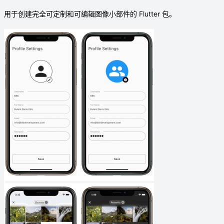
用于创建完全可定制和可编辑图像小部件的 Flutter 包。