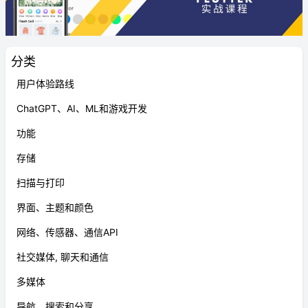
分类
用户体验路线
ChatGPT、AI、ML和游戏开发
功能
存储
扫描与打印
界面、主题和颜色
网络、传感器、通信API
社交媒体, 聊天和通信
多媒体
导航、搜索和分享