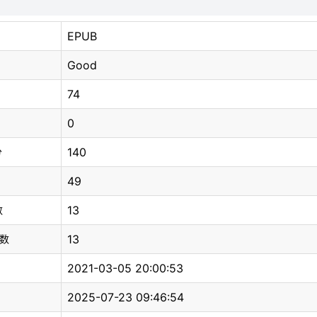
EPUB
Good
74
0
140
分
49
13
数
13
总数
2021-03-05 20:00:53
2025-07-23 09:46:54