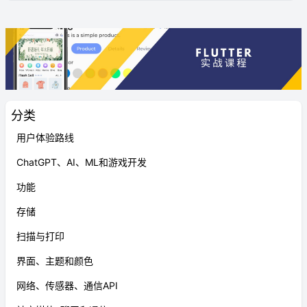
分类
用户体验路线
ChatGPT、AI、ML和游戏开发
功能
存储
扫描与打印
界面、主题和颜色
网络、传感器、通信API