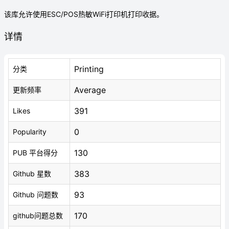
该库允许使用ESC/POS热敏WiFi打印机打印收据。
详情
Printing
分类
Average
更新频率
391
Likes
0
Popularity
130
PUB 平台得分
383
Github 星数
93
Github 问题数
170
github问题总数