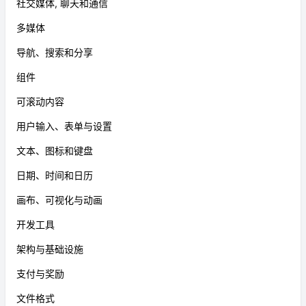
社交媒体, 聊天和通信
多媒体
导航、搜索和分享
组件
可滚动内容
用户输入、表单与设置
文本、图标和键盘
日期、时间和日历
画布、可视化与动画
开发工具
架构与基础设施
支付与奖励
文件格式