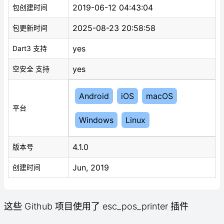
2019-06-12 04:43:04
包创建时间
2025-08-23 20:58:58
包更新时间
yes
Dart3 支持
yes
空安全 支持
Android
iOS
macOS
平台
Windows
Linux
4.1.0
版本号
Jun, 2019
创建时间
这些 Github 项目使用了 esc_pos_printer 插件