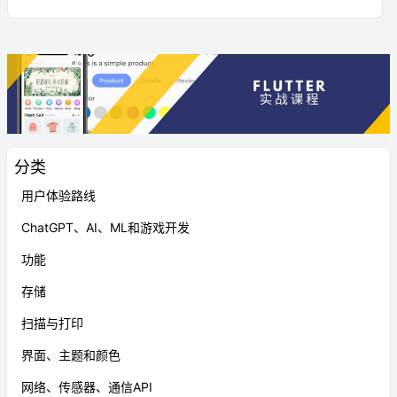
分类
用户体验路线
ChatGPT、AI、ML和游戏开发
功能
存储
扫描与打印
界面、主题和颜色
网络、传感器、通信API