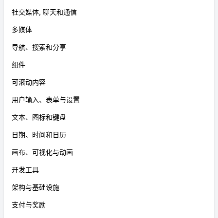
社交媒体, 聊天和通信
多媒体
导航、搜索和分享
组件
可滚动内容
用户输入、表单与设置
文本、图标和键盘
日期、时间和日历
画布、可视化与动画
开发工具
架构与基础设施
支付与奖励