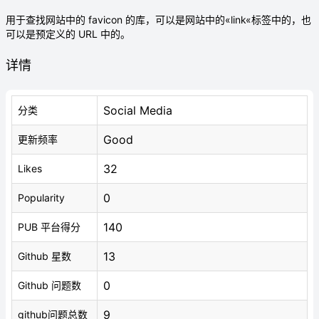
用于查找网站中的 favicon 的库，可以是网站中的«link«标签中的，也
可以是预定义的 URL 中的。
详情
Social Media
分类
Good
更新频率
32
Likes
0
Popularity
140
PUB 平台得分
13
Github 星数
0
Github 问题数
9
github问题总数