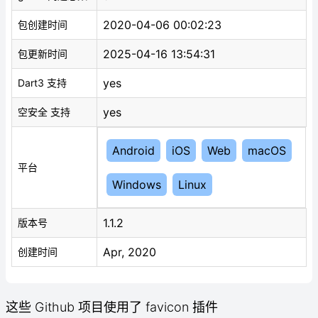
2020-04-06 00:02:23
包创建时间
2025-04-16 13:54:31
包更新时间
yes
Dart3 支持
yes
空安全 支持
Android
iOS
Web
macOS
平台
Windows
Linux
1.1.2
版本号
Apr, 2020
创建时间
这些 Github 项目使用了 favicon 插件