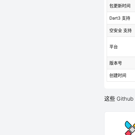
包更新时间
Dart3 支持
空安全 支持
平台
版本号
创建时间
这些 Github