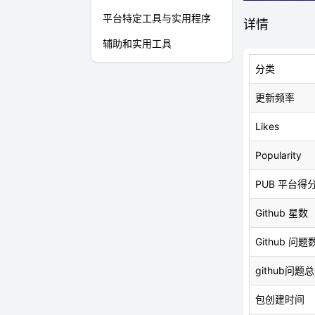
平台特定工具与实用程序
详情
辅助和实用工具
分类
更新频率
Likes
Popularity
PUB 平台得
Github 星数
Github 问题
github问题
包创建时间