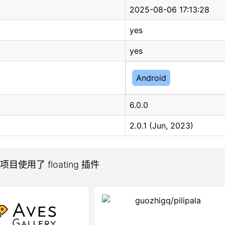
2025-08-06 17:13:28
yes
yes
Android
6.0.0
2.0.1 (Jun, 2023)
 项目使用了 floating 插件