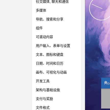
社交媒体, 聊天和通信
多媒体
导航、搜索和分享
组件
可滚动内容
用户输入、表单与设置
文本、图标和键盘
日期、时间和日历
画布、可视化与动画
开发工具
架构与基础设施
支付与奖励
文件格式