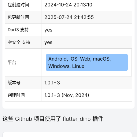
2024-10-24 20:13:10
包创建时间
2025-07-24 21:42:55
包更新时间
yes
Dart3 支持
yes
空安全 支持
Android, iOS, Web, macOS,
平台
Windows, Linux
1.0.1+3
版本号
1.0.1+3 (Nov, 2024)
创建时间
这些 Github 项目使用了 flutter_dino 插件