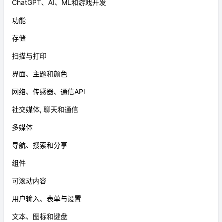
ChatGPT、AI、ML和游戏开发
功能
存储
扫描与打印
界面、主题和颜色
网络、传感器、通信API
社交媒体, 聊天和通信
多媒体
导航、搜索和分享
组件
可滚动内容
用户输入、表单与设置
文本、图标和键盘