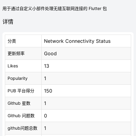
用于通过自定义小部件处理无缝互联网连接的 Flutter 包
详情
Network Connectivity Status
分类
Good
更新频率
13
Likes
1
Popularity
150
PUB 平台得分
1
Github 星数
0
Github 问题数
1
github问题总数