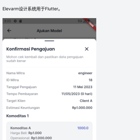
Elevarm设计系统用于Flutter。