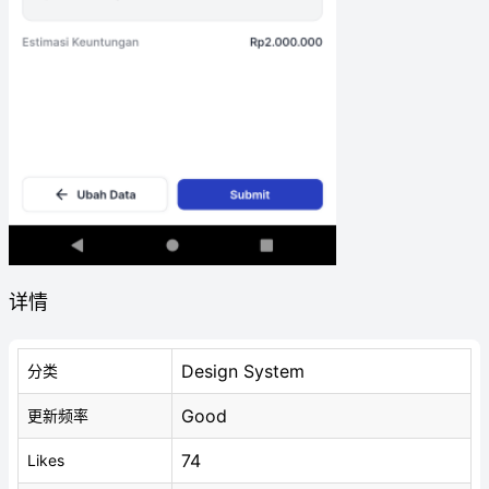
详情
Design System
分类
Good
更新频率
74
Likes