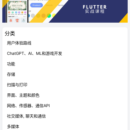
分类
用户体验路线
ChatGPT、AI、ML和游戏开发
功能
存储
扫描与打印
界面、主题和颜色
网络、传感器、通信API
社交媒体, 聊天和通信
多媒体