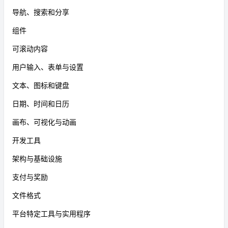
导航、搜索和分享
组件
可滚动内容
用户输入、表单与设置
文本、图标和键盘
日期、时间和日历
画布、可视化与动画
开发工具
架构与基础设施
支付与奖励
文件格式
平台特定工具与实用程序