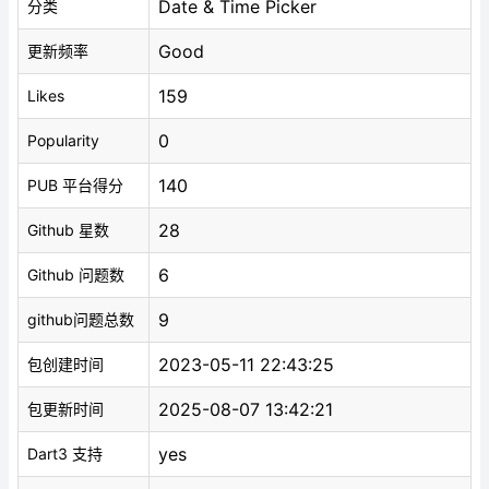
Date & Time Picker
分类
Good
更新频率
159
Likes
0
Popularity
140
PUB 平台得分
28
Github 星数
6
Github 问题数
9
github问题总数
2023-05-11 22:43:25
包创建时间
2025-08-07 13:42:21
包更新时间
yes
Dart3 支持