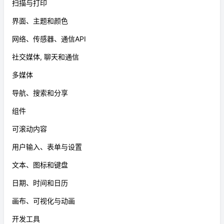
扫描与打印
界面、主题和颜色
网络、传感器、通信API
社交媒体, 聊天和通信
多媒体
导航、搜索和分享
组件
可滚动内容
用户输入、表单与设置
文本、图标和键盘
日期、时间和日历
画布、可视化与动画
开发工具