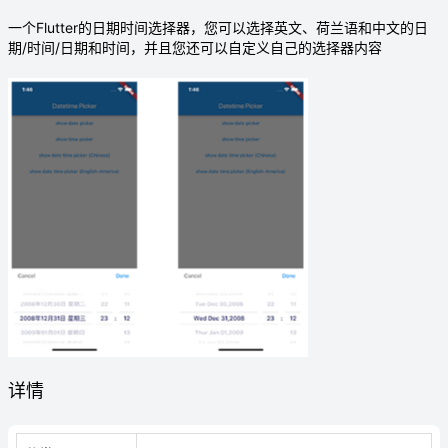
一个Flutter的日期时间选择器，您可以选择英文、荷兰语和中文的日
期/时间/日期和时间，并且您还可以自定义自己的选择器内容
详情