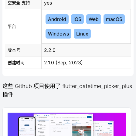
yes
空安全 支持
Android
iOS
Web
macOS
平台
Windows
Linux
2.2.0
版本号
2.1.0 (Sep, 2023)
创建时间
这些 Github 项目使用了 flutter_datetime_picker_plus
插件